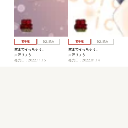
電子版
試し読み
電子版
試し読み
空までイっちゃう…
空までイっちゃう…
吉沢りょう
吉沢りょう
発売日：2022.11.16
発売日：2022.01.14