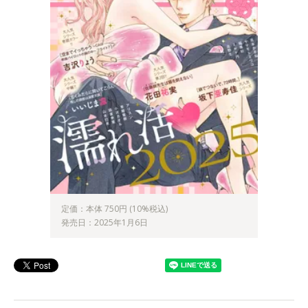
定価：本体 750円 (10%税込)
発売日：2025年1月6日