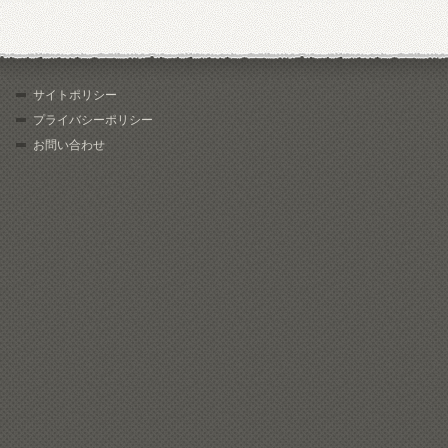
サイトポリシー
プライバシーポリシー
お問い合わせ