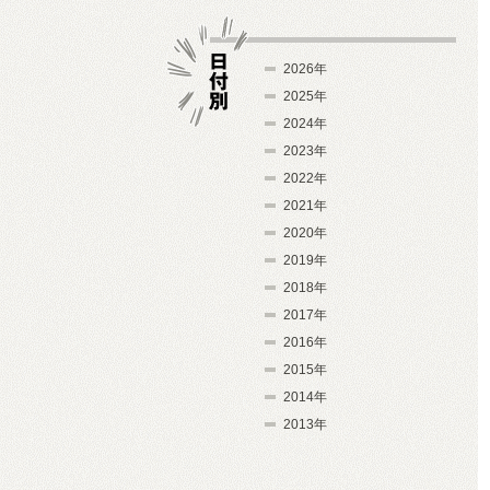
2026年
2025年
2024年
日付別
2023年
2022年
2021年
2020年
2019年
2018年
2017年
2016年
2015年
2014年
2013年