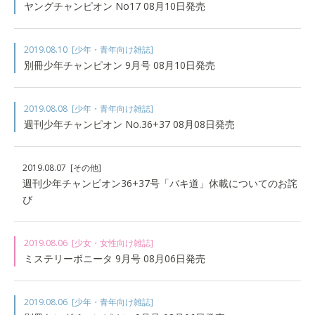
ヤングチャンピオン No17 08月10日発売
2019.08.10
[少年・青年向け雑誌]
別冊少年チャンピオン 9月号 08月10日発売
2019.08.08
[少年・青年向け雑誌]
週刊少年チャンピオン No.36+37 08月08日発売
2019.08.07
[その他]
週刊少年チャンピオン36+37号「バキ道」休載についてのお詫
び
2019.08.06
[少女・女性向け雑誌]
ミステリーボニータ 9月号 08月06日発売
2019.08.06
[少年・青年向け雑誌]