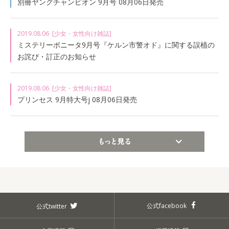
別冊ヤングチャンピオン 9月号 08月06日発売
2019.08.06
[少女・女性向け雑誌]
ミステリーボニータ9月号『ケルン市警オド』に関する誤植の
お詫び・訂正のお知らせ
2019.08.06
[少女・女性向け雑誌]
プリンセス 9月特大号j 08月06日発売
もっと見る
公式facebook
公式twitter