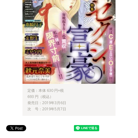
定価：本体 630 円+税
693 円（税込）
発売日：2019年3月6日
次 号：2019年5月7日