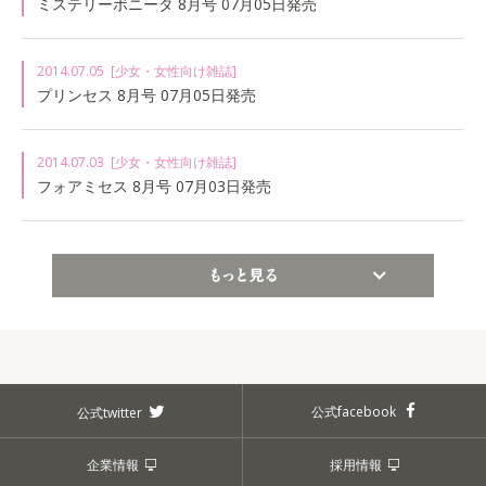
ミステリーボニータ 8月号 07月05日発売
2014.07.05
[少女・女性向け雑誌]
プリンセス 8月号 07月05日発売
2014.07.03
[少女・女性向け雑誌]
フォアミセス 8月号 07月03日発売
もっと見る
公式facebook
公式twitter
企業情報
採用情報