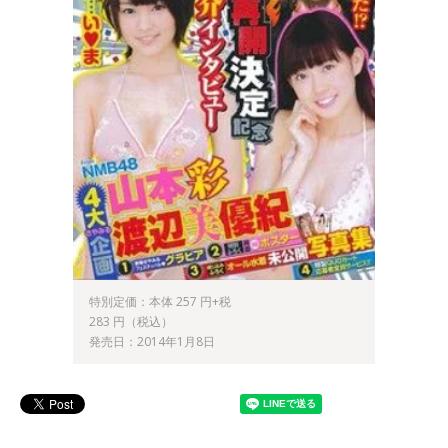
特別定価：本体 257 円+税
283 円（税込）
発売日：2014年1月8日