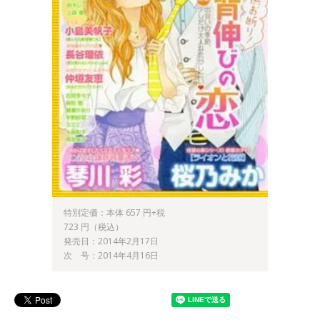
特別定価：本体 657 円+税
723 円（税込）
発売日：2014年2月17日
次 号：2014年4月16日