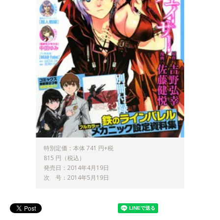
特別定価：本体 741 円+税
815 円（税込）
発売日：2014年4月19日
次 号：2014年5月19日