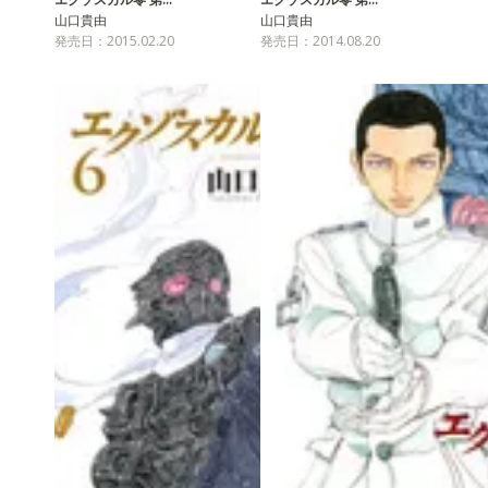
山口貴由
山口貴由
発売日：2015.02.20
発売日：2014.08.20