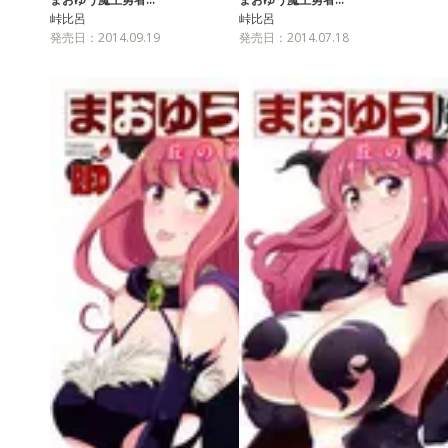
峠比呂
峠比呂
発売日：2014.09.19
発売日：2014.07.18