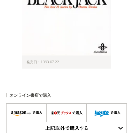
発売日：1993.07.22
オンライン書店で購入