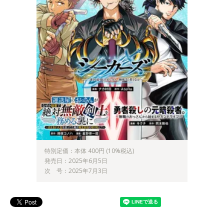
特別定価：本体 400円 (10%税込)
発売日：2025年6月5日
次 号：2025年7月3日