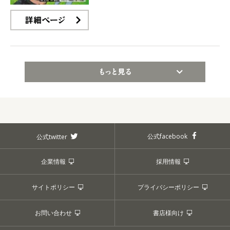
詳細ページ
もっと見る
公式facebook
公式twitter
企業情報
採用情報
サイトポリシー
プライバシーポリシー
お問い合わせ
書店様向け