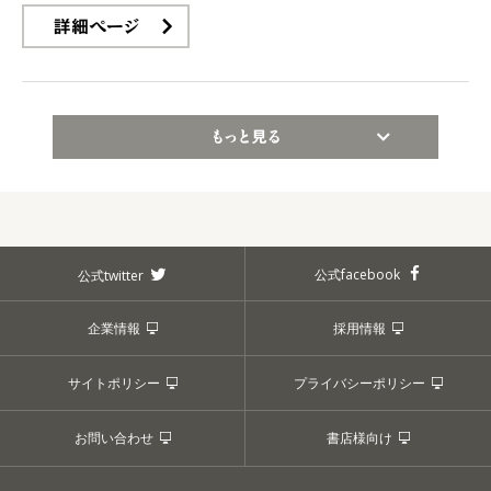
詳細ページ
もっと見る
公式facebook
公式twitter
企業情報
採用情報
サイトポリシー
プライバシーポリシー
お問い合わせ
書店様向け