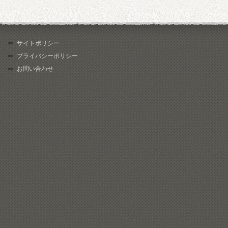
サイトポリシー
プライバシーポリシー
お問い合わせ