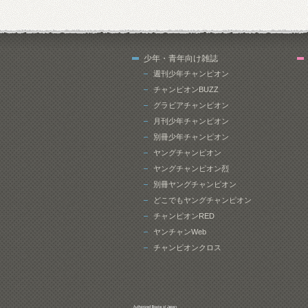
少年・青年向け雑誌
週刊少年チャンピオン
チャンピオンBUZZ
グラビアチャンピオン
月刊少年チャンピオン
別冊少年チャンピオン
ヤングチャンピオン
ヤングチャンピオン烈
別冊ヤングチャンピオン
どこでもヤングチャンピオン
チャンピオンRED
ヤンチャンWeb
チャンピオンクロス