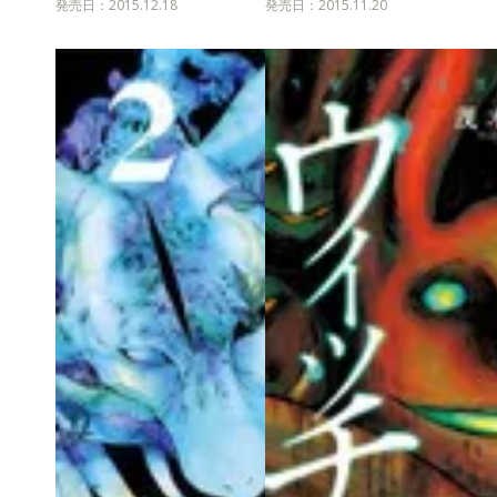
発売日：2015.12.18
発売日：2015.11.20