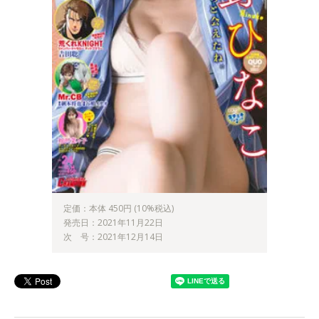
定価：本体 450円 (10%税込)
発売日：2021年11月22日
次 号：2021年12月14日