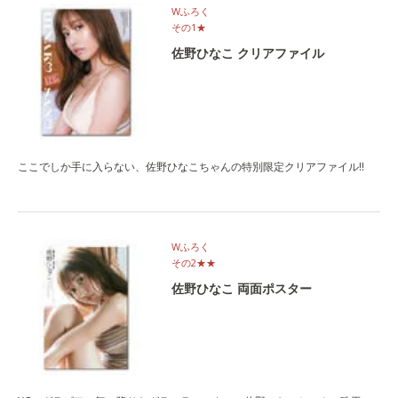
Wふろく
その1★
佐野ひなこ クリアファイル
ここでしか手に入らない、佐野ひなこちゃんの特別限定クリアファイル!!
Wふろく
その2★★
佐野ひなこ 両面ポスター