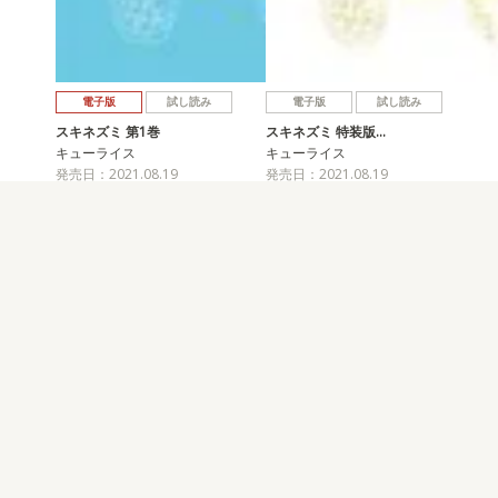
電子版
試し読み
電子版
試し読み
スキネズミ 第1巻
スキネズミ 特装版…
キューライス
キューライス
発売日：2021.08.19
発売日：2021.08.19