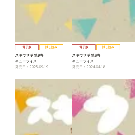
電子版
試し読み
電子版
試し読み
スキウサギ 第9巻
スキウサギ 第8巻
キューライス
キューライス
発売日：2025.09.19
発売日：2024.04.18