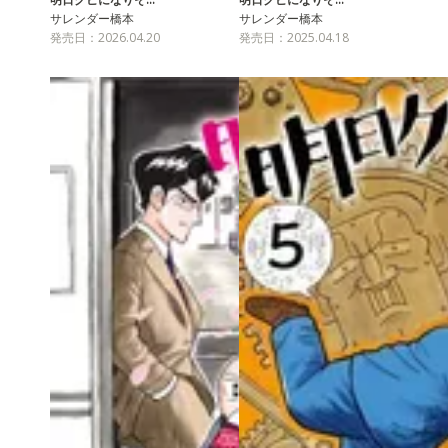
サレンダー橋本
サレンダー橋本
発売日：2026.04.20
発売日：2025.04.18