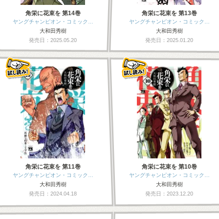
角栄に花束を 第14巻
角栄に花束を 第13巻
ヤングチャンピオン・コミック…
ヤングチャンピオン・コミック…
大和田秀樹
大和田秀樹
発売日：2025.05.20
発売日：2025.01.20
角栄に花束を 第11巻
角栄に花束を 第10巻
ヤングチャンピオン・コミック…
ヤングチャンピオン・コミック…
大和田秀樹
大和田秀樹
発売日：2024.04.18
発売日：2023.12.20