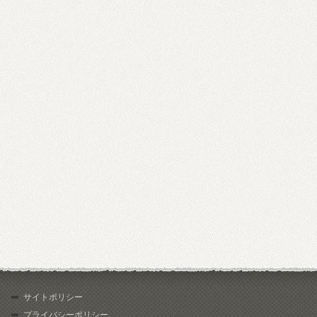
サイトポリシー
プライバシーポリシー