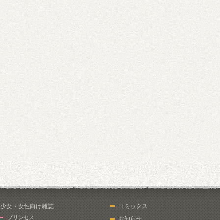
少女・女性向け雑誌
コミックス
プリンセス
お知らせ