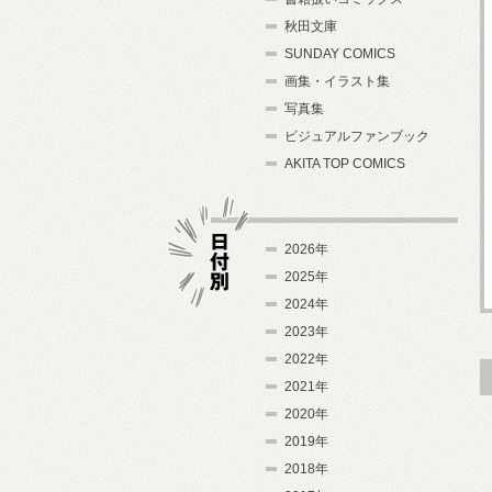
秋田文庫
SUNDAY COMICS
画集・イラスト集
写真集
ビジュアルファンブック
AKITA TOP COMICS
2026年
2025年
2024年
日付別
2023年
2022年
2021年
2020年
2019年
2018年