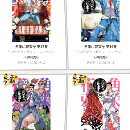
角栄に花束を 第17巻
角栄に花束を 第16巻
ヤングチャンピオン・コミック…
ヤングチャンピオン・コミック…
大和田秀樹
大和田秀樹
発売日：2026.07.17
発売日：2026.03.18