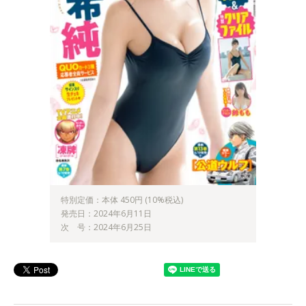
特別定価：本体 450円 (10%税込)
発売日：2024年6月11日
次 号：2024年6月25日