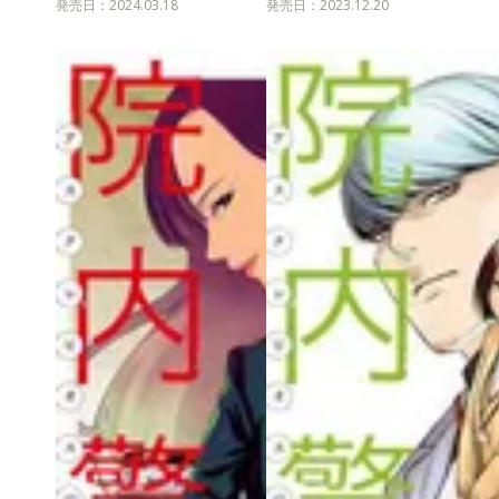
発売日：2024.03.18
発売日：2023.12.20