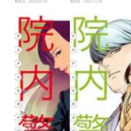
発売日：2024.03.18
発売日：2023.12.20