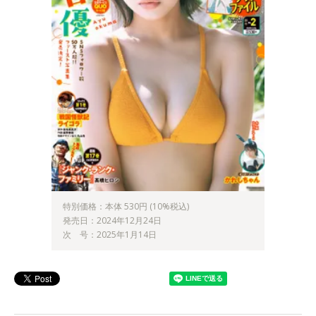
特別価格：本体 530円 (10%税込)
発売日：2024年12月24日
次 号：2025年1月14日