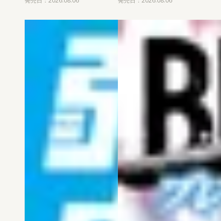
発売日：2026.08.06
発売日：2026.08.06