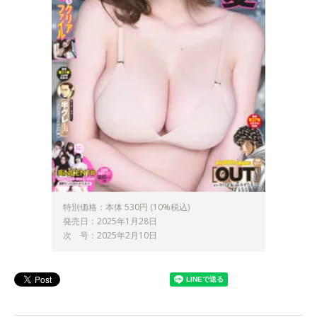
特別価格：本体 530円 (10%税込)
発売日：2025年1月28日
次 号：2025年2月10日