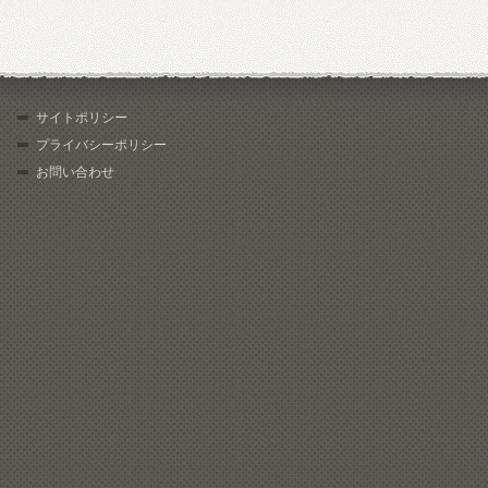
サイトポリシー
プライバシーポリシー
お問い合わせ