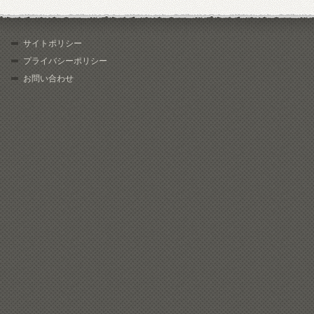
サイトポリシー
プライバシーポリシー
お問い合わせ