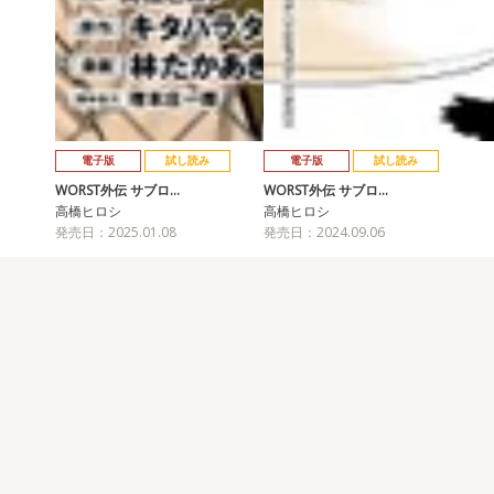
電子版
試し読み
電子版
試し読み
WORST外伝 サブロ…
WORST外伝 サブロ…
高橋ヒロシ
高橋ヒロシ
発売日：2025.01.08
発売日：2024.09.06