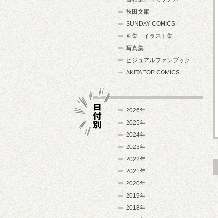
秋田文庫
SUNDAY COMICS
画集・イラスト集
写真集
ビジュアルファンブック
AKITA TOP COMICS
2026年
2025年
2024年
日付別
2023年
2022年
2021年
2020年
2019年
2018年