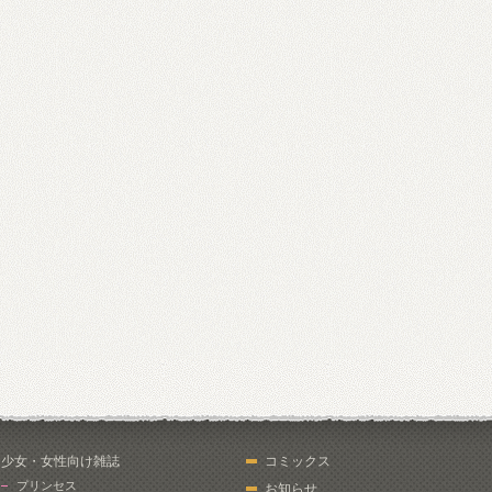
少女・女性向け雑誌
コミックス
プリンセス
お知らせ