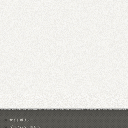
サイトポリシー
プライバシーポリシー