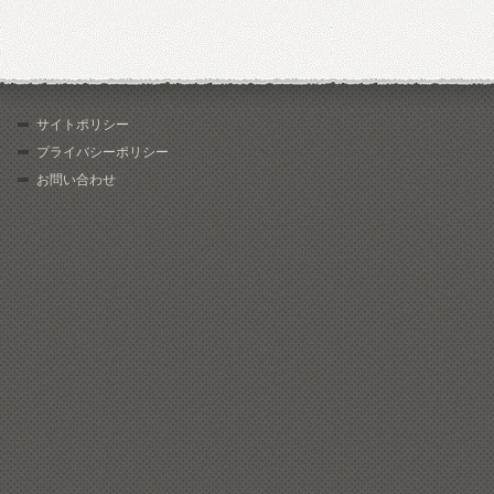
サイトポリシー
プライバシーポリシー
お問い合わせ