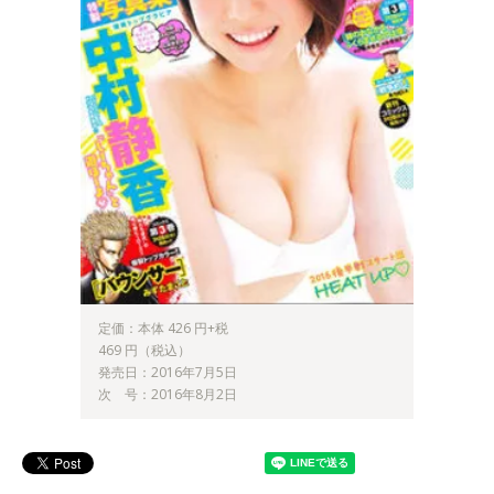
定価：本体 426 円+税
469 円（税込）
発売日：2016年7月5日
次 号：2016年8月2日