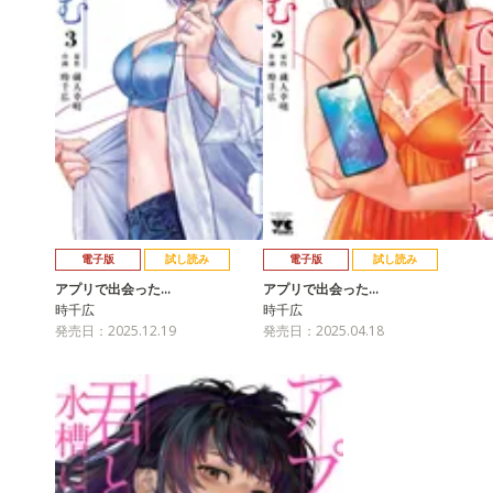
電子版
試し読み
電子版
試し読み
アプリで出会った…
アプリで出会った…
時千広
時千広
発売日：2025.12.19
発売日：2025.04.18