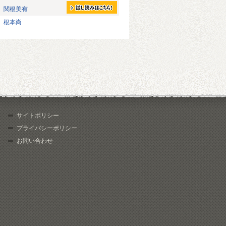
関根美有
根本尚
サイトポリシー
プライバシーポリシー
お問い合わせ