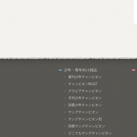
少年・青年向け雑誌
週刊少年チャンピオン
チャンピオンBUZZ
グラビアチャンピオン
月刊少年チャンピオン
別冊少年チャンピオン
ヤングチャンピオン
ヤングチャンピオン烈
別冊ヤングチャンピオン
どこでもヤングチャンピオン