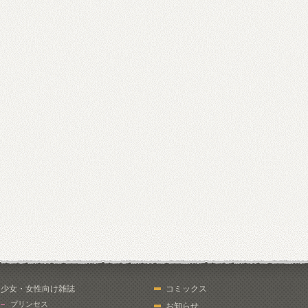
少女・女性向け雑誌
コミックス
プリンセス
お知らせ