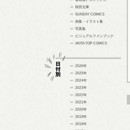
秋田文庫
SUNDAY COMICS
画集・イラスト集
写真集
ビジュアルファンブック
AKITA TOP COMICS
2026年
2025年
2024年
日付別
2023年
2022年
2021年
2020年
2019年
2018年