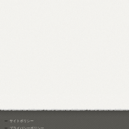
サイトポリシー
プライバシーポリシー