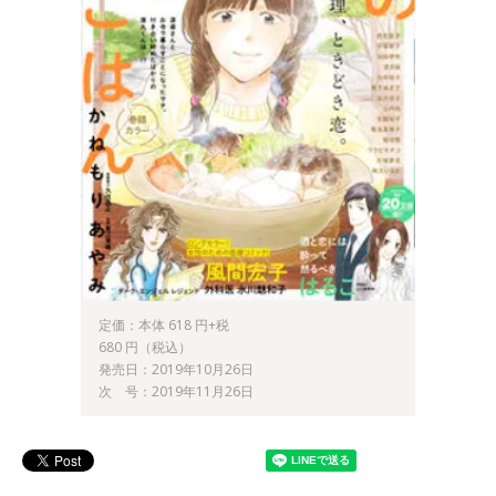
定価：本体 618 円+税
680 円（税込）
発売日：2019年10月26日
次 号：2019年11月26日