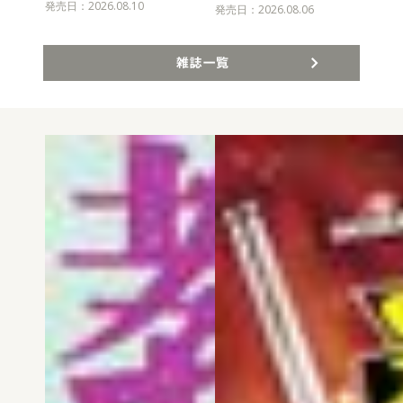
発売日：2026.08.10
発売
発売日：2026.08.06
雑誌一覧