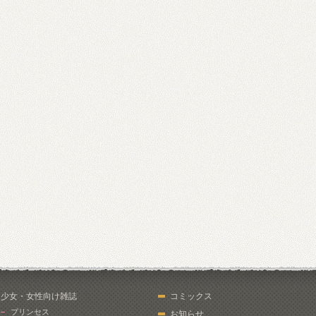
少女・女性向け雑誌
コミックス
プリンセス
お知らせ