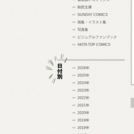
秋田文庫
SUNDAY COMICS
画集・イラスト集
写真集
ビジュアルファンブック
AKITA TOP COMICS
2026年
2025年
2024年
日付別
2023年
2022年
2021年
2020年
2019年
2018年