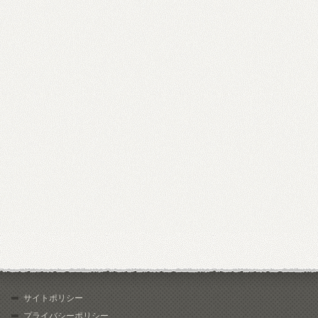
サイトポリシー
プライバシーポリシー