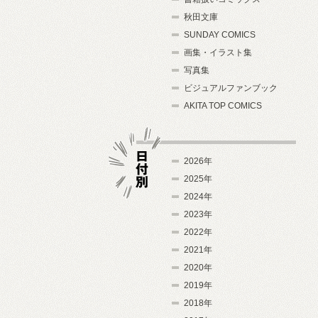
秋田文庫
SUNDAY COMICS
画集・イラスト集
写真集
ビジュアルファンブック
AKITA TOP COMICS
2026年
2025年
2024年
日付別
2023年
2022年
2021年
2020年
2019年
2018年