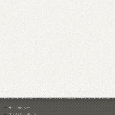
サイトポリシー
プライバシーポリシー