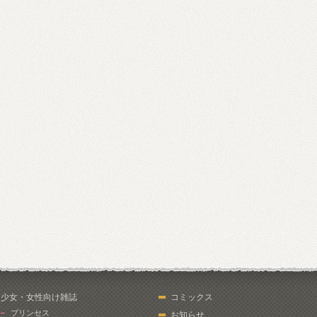
少女・女性向け雑誌
コミックス
プリンセス
お知らせ