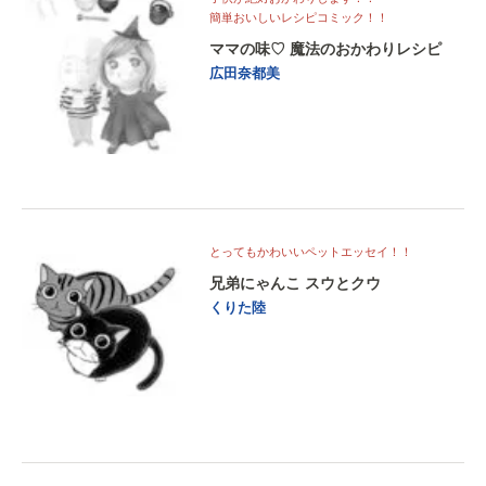
簡単おいしいレシピコミック！！
ママの味♡ 魔法のおかわりレシピ
広田奈都美
とってもかわいいペットエッセイ！！
兄弟にゃんこ スウとクウ
くりた陸