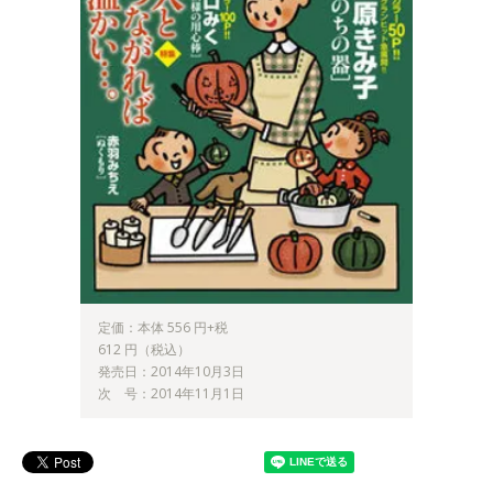
定価：本体 556 円+税
612 円（税込）
発売日：2014年10月3日
次 号：2014年11月1日