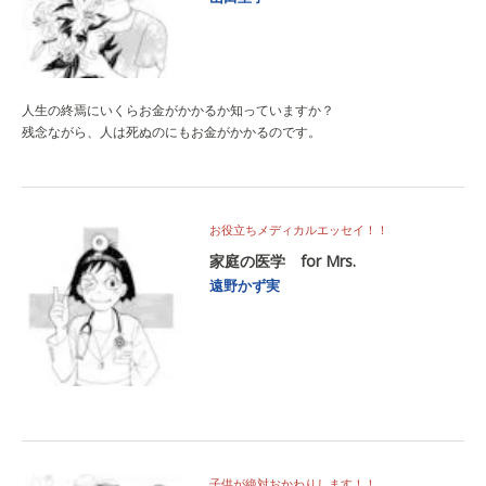
人生の終焉にいくらお金がかかるか知っていますか？
残念ながら、人は死ぬのにもお金がかかるのです。
お役立ちメディカルエッセイ！！
家庭の医学 for Mrs.
遠野かず実
子供が絶対おかわりします！！