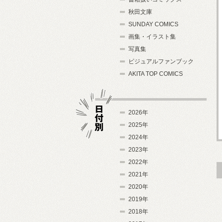
秋田文庫
SUNDAY COMICS
画集・イラスト集
写真集
ビジュアルファンブック
AKITA TOP COMICS
2026年
2025年
2024年
日付別
2023年
2022年
2021年
2020年
2019年
2018年