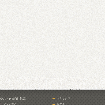
少女・女性向け雑誌
コミックス
プリンセス
お知らせ