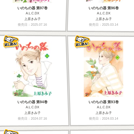
いのちの器 第97巻
いのちの器 第96巻
A.L.C.DX
A.L.C.DX
上原きみ子
上原きみ子
発売日：2025.07.16
発売日：2025.03.14
いのちの器 第94巻
いのちの器 第93巻
A.L.C.DX
A.L.C.DX
上原きみ子
上原きみ子
発売日：2024.07.16
発売日：2024.03.14