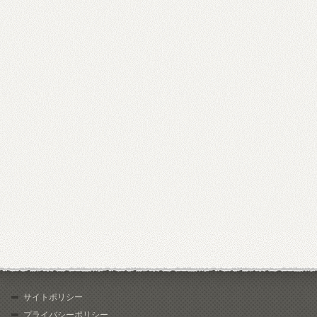
サイトポリシー
プライバシーポリシー