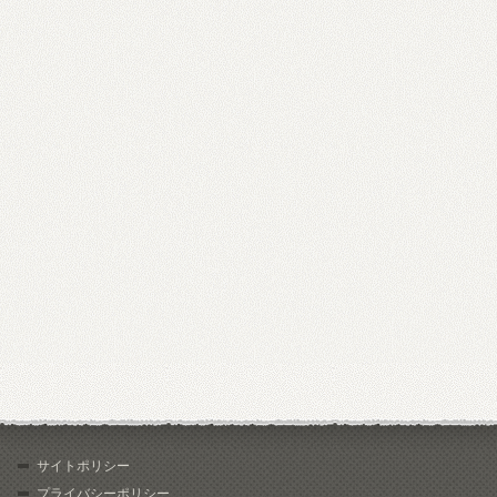
サイトポリシー
プライバシーポリシー