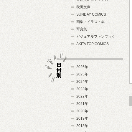
秋田文庫
SUNDAY COMICS
画集・イラスト集
写真集
ビジュアルファンブック
AKITA TOP COMICS
2026年
2025年
2024年
日付別
2023年
2022年
2021年
2020年
2019年
2018年