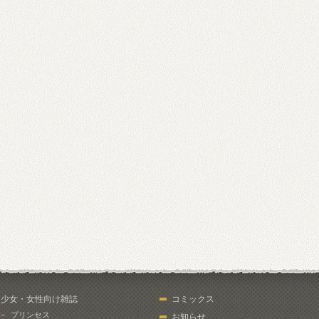
少女・女性向け雑誌
コミックス
プリンセス
お知らせ