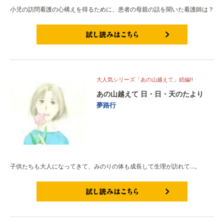
小児の訪問看護の心構えを得るために、患者の母親の話を聞いた看護師は？
試し読みはこちら
大人気シリーズ「あの山越えて」続編!!
あの山越えて 日・日・天のたより
夢路行
子供たちも大人になってきて、みのりの体も成長して生理が訪れて…。
試し読みはこちら