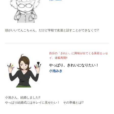
頭がいいてんこちゃん、だけど学校で友達と話すことができなくて!?
自分の「きれい」に興味が出てくる美容エッセ
イ、連載再開!!
やっぱり、きれいになりたい！
小池みき
小池さん、結婚しました!!
やっぱり結婚式にはキレイに見せたい！ その準備とは!?