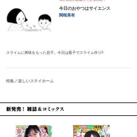
今日のおやつはサイエンス
関根美有
スライムに興味をもった息子。今日は親子でスライム作り!!
特集／楽しいステイホーム
新発売！雑誌&コミックス