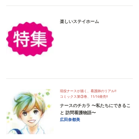
楽しいステイホーム
現役ナースが描く、看護師のリアル!!
コミックス第③巻、11/16発売!!
ナースのチカラ 〜私たちにできるこ
と 訪問看護物語〜
広田奈都美