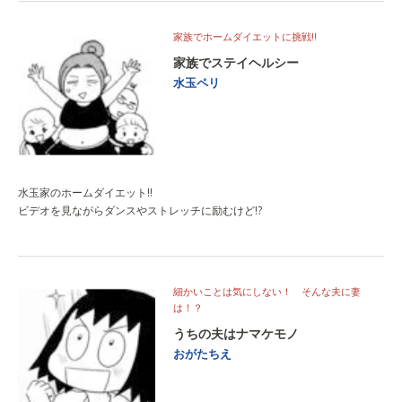
家族でホームダイエットに挑戦!!
家族でステイヘルシー
水玉ペリ
水玉家のホームダイエット!!
ビデオを見ながらダンスやストレッチに励むけど!?
細かいことは気にしない！ そんな夫に妻
は！？
うちの夫はナマケモノ
おがたちえ