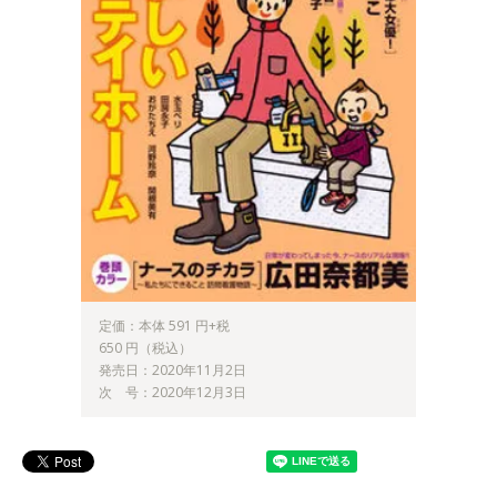
定価：本体 591 円+税
650 円（税込）
発売日：2020年11月2日
次 号：2020年12月3日