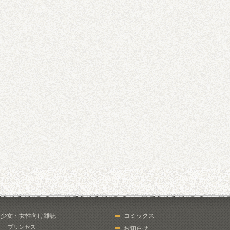
少女・女性向け雑誌
コミックス
プリンセス
お知らせ