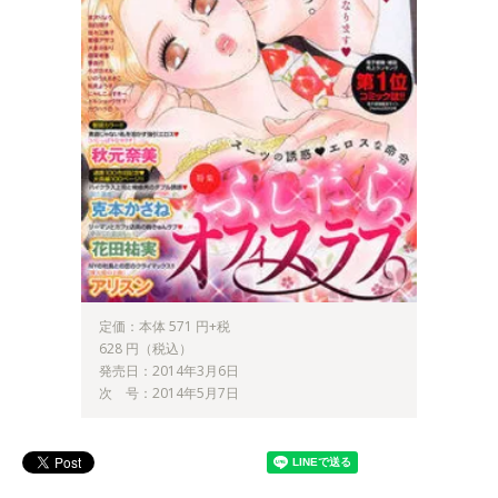
定価：本体 571 円+税
628 円（税込）
発売日：2014年3月6日
次 号：2014年5月7日