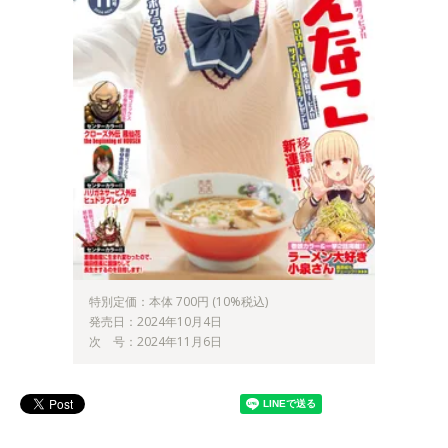
特別定価：本体 700円 (10%税込)
発売日：2024年10月4日
次 号：2024年11月6日