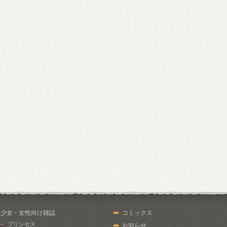
少女・女性向け雑誌
コミックス
プリンセス
お知らせ