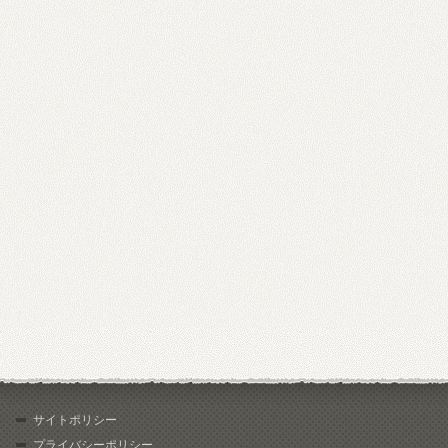
サイトポリシー
プライバシーポリシー