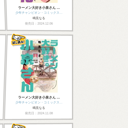
ラーメン大好き小泉さん …
少年チャンピオン・コミックス…
鳴見なる
発売日：2024.12.06
ラーメン大好き小泉さん …
少年チャンピオン・コミックス…
鳴見なる
発売日：2024.11.08