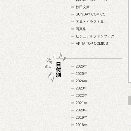
秋田文庫
SUNDAY COMICS
画集・イラスト集
写真集
ビジュアルファンブック
AKITA TOP COMICS
2026年
2025年
2024年
日付別
2023年
2022年
2021年
2020年
2019年
2018年