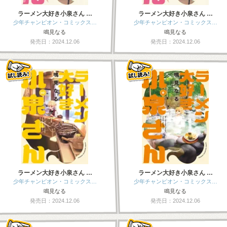
ラーメン大好き小泉さん …
ラーメン大好き小泉さん …
少年チャンピオン・コミックス…
少年チャンピオン・コミックス…
鳴見なる
鳴見なる
発売日：2024.12.06
発売日：2024.12.06
ラーメン大好き小泉さん …
ラーメン大好き小泉さん …
少年チャンピオン・コミックス…
少年チャンピオン・コミックス…
鳴見なる
鳴見なる
発売日：2024.12.06
発売日：2024.12.06