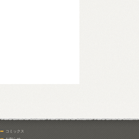
コミックス