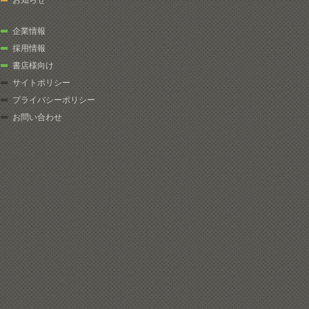
お知らせ
企業情報
採用情報
書店様向け
サイトポリシー
プライバシーポリシー
お問い合わせ