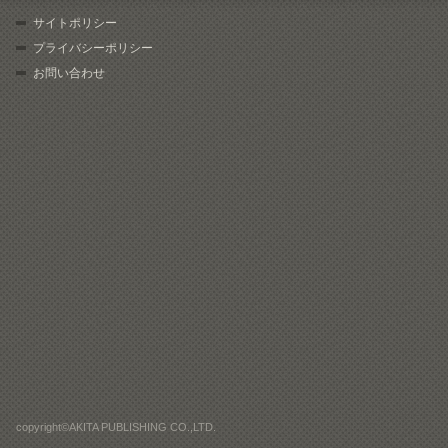
サイトポリシー
プライバシーポリシー
お問い合わせ
copyright©AKITA PUBLISHING CO.,LTD.