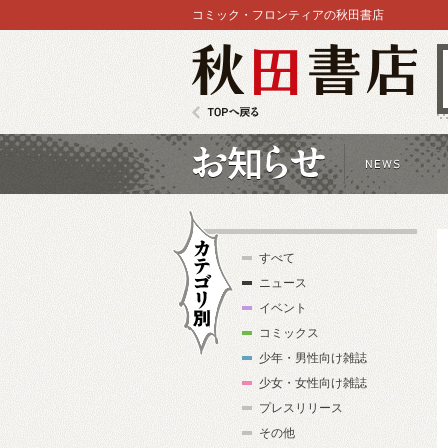
コミック・フロンティアの秋田書店
秋田書店
TOPへ戻る
お知らせ
すべて
ニュース
イベント
コミックス
少年・男性向け雑誌
カテゴリ別
少女・女性向け雑誌
プレスリリース
その他