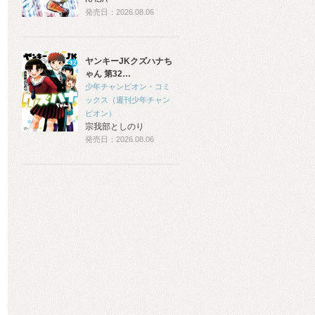
発売日：2026.08.06
ヤンキーJKクズハナち
ゃん 第32…
少年チャンピオン・コミ
ックス（週刊少年チャン
ピオン）
宗我部としのり
発売日：2026.08.06