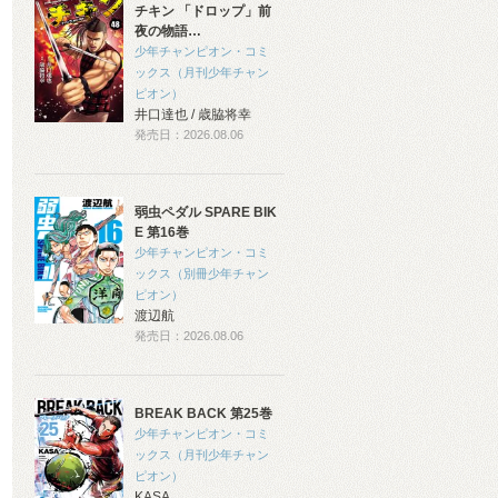
チキン 「ドロップ」前
夜の物語…
少年チャンピオン・コミ
ックス（月刊少年チャン
ピオン）
井口達也 / 歳脇将幸
発売日：2026.08.06
弱虫ペダル SPARE BIK
E 第16巻
少年チャンピオン・コミ
ックス（別冊少年チャン
ピオン）
渡辺航
発売日：2026.08.06
BREAK BACK 第25巻
少年チャンピオン・コミ
ックス（月刊少年チャン
ピオン）
KASA