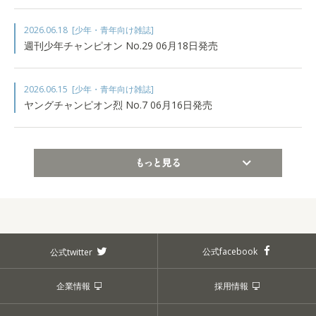
2026.06.18
[少年・青年向け雑誌]
週刊少年チャンピオン No.29 06月18日発売
2026.06.15
[少年・青年向け雑誌]
ヤングチャンピオン烈 No.7 06月16日発売
もっと見る
公式facebook
公式twitter
企業情報
採用情報