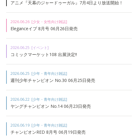
アニメ『天幕のジャードゥーガル』7月4日より放送開始！
2026.06.26
[少女・女性向け雑誌]
Eleganceイブ 8月号 06月26日発売
2026.06.25
[イベント]
コミックマーケット108 出展決定!!
2026.06.25
[少年・青年向け雑誌]
週刊少年チャンピオン No.30 06月25日発売
2026.06.22
[少年・青年向け雑誌]
ヤングチャンピオン No.14 06月23日発売
2026.06.19
[少年・青年向け雑誌]
チャンピオンRED 8月号 06月19日発売