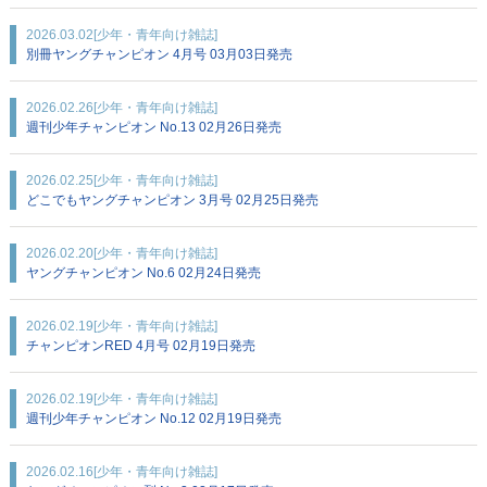
2026.03.02
[少年・青年向け雑誌]
別冊ヤングチャンピオン 4月号 03月03日発売
2026.02.26
[少年・青年向け雑誌]
週刊少年チャンピオン No.13 02月26日発売
2026.02.25
[少年・青年向け雑誌]
どこでもヤングチャンピオン 3月号 02月25日発売
2026.02.20
[少年・青年向け雑誌]
ヤングチャンピオン No.6 02月24日発売
2026.02.19
[少年・青年向け雑誌]
チャンピオンRED 4月号 02月19日発売
2026.02.19
[少年・青年向け雑誌]
週刊少年チャンピオン No.12 02月19日発売
2026.02.16
[少年・青年向け雑誌]