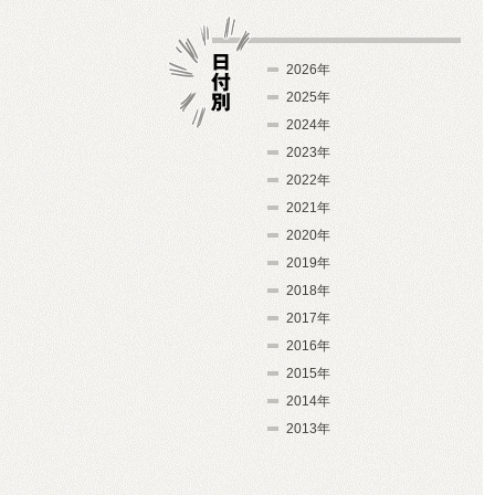
2026年
2025年
2024年
日付別
2023年
2022年
2021年
2020年
2019年
2018年
2017年
2016年
2015年
2014年
2013年