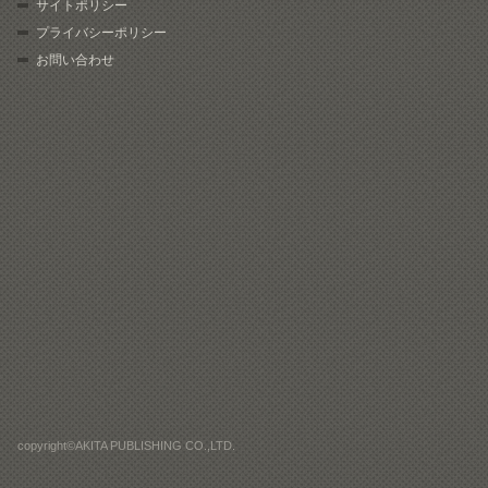
サイトポリシー
プライバシーポリシー
お問い合わせ
copyright©AKITA PUBLISHING CO.,LTD.