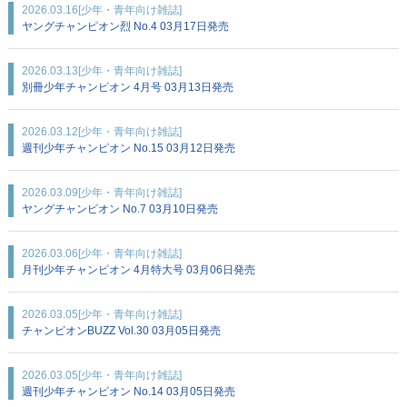
2026.03.16
[少年・青年向け雑誌]
ヤングチャンピオン烈 No.4 03月17日発売
2026.03.13
[少年・青年向け雑誌]
別冊少年チャンピオン 4月号 03月13日発売
2026.03.12
[少年・青年向け雑誌]
週刊少年チャンピオン No.15 03月12日発売
2026.03.09
[少年・青年向け雑誌]
ヤングチャンピオン No.7 03月10日発売
2026.03.06
[少年・青年向け雑誌]
月刊少年チャンピオン 4月特大号 03月06日発売
2026.03.05
[少年・青年向け雑誌]
チャンピオンBUZZ Vol.30 03月05日発売
2026.03.05
[少年・青年向け雑誌]
週刊少年チャンピオン No.14 03月05日発売